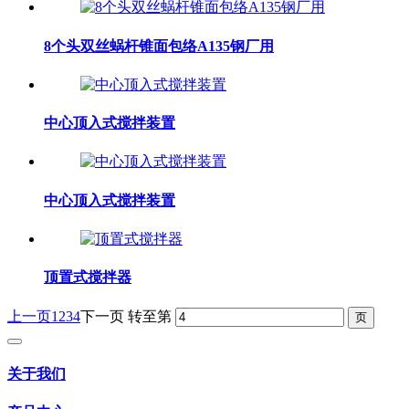
8个头双丝蜗杆锥面包络A135钢厂用
中心顶入式搅拌装置
中心顶入式搅拌装置
顶置式搅拌器
上一页
1
2
3
4
下一页
转至第
关于我们