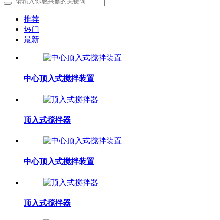
推荐
热门
最新
中心顶入式搅拌装置
顶入式搅拌器
中心顶入式搅拌装置
顶入式搅拌器