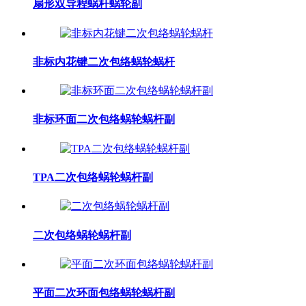
扇形双导程蜗杆蜗轮副
非标内花键二次包络蜗轮蜗杆
非标环面二次包络蜗轮蜗杆副
TPA二次包络蜗轮蜗杆副
二次包络蜗轮蜗杆副
平面二次环面包络蜗轮蜗杆副