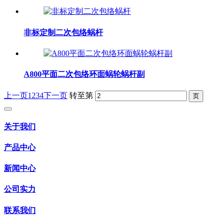
非标定制二次包络蜗杆
A800平面二次包络环面蜗轮蜗杆副
上一页
1
2
3
4
下一页
转至第
关于我们
产品中心
新闻中心
公司实力
联系我们