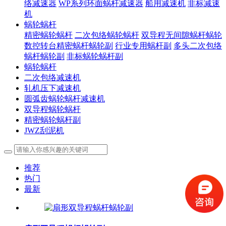
络减速器
WP系列环面蜗杆减速器
船用减速机
非标减速
机
蜗轮蜗杆
精密蜗轮蜗杆
二次包络蜗轮蜗杆
双导程无间隙蜗杆蜗轮
数控转台精密蜗杆蜗轮副
行业专用蜗杆副
多头二次包络
蜗杆蜗轮副
非标蜗轮蜗杆副
蜗轮蜗杆
二次包络减速机
轧机压下减速机
圆弧齿蜗轮蜗杆减速机
双导程蜗轮蜗杆
精密蜗轮蜗杆副
JWZ刮泥机
推荐
热门
最新