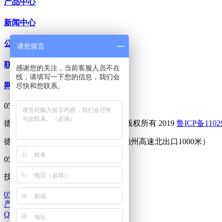
产品中心
新闻中心
公司实力
请您留言
联系我们
感谢您的关注，当前客服人员不在
线，请填写一下您的信息，我们会
网站地图
尽快和您联系。
0534-2745288
德州市德凯减速传动机械有限公司 版权所有 2019
鲁ICP备1102
德州市天衢工业园前小屯路18号（德州高速北出口1000米）
0534-2745188
技术支持：
米拓建站
8.1
0534-2745118
产品中心
QQ客服