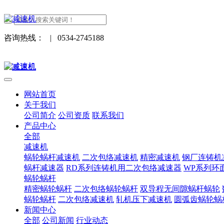
咨询热线：
|
0534-2745188
网站首页
关于我们
公司简介
公司资质
联系我们
产品中心
全部
减速机
蜗轮蜗杆减速机
二次包络减速机
精密减速机
钢厂连铸机
蜗杆减速器
RD系列连铸机用二次包络减速器
WP系列环
蜗轮蜗杆
精密蜗轮蜗杆
二次包络蜗轮蜗杆
双导程无间隙蜗杆蜗轮
蜗轮蜗杆
二次包络减速机
轧机压下减速机
圆弧齿蜗轮蜗
新闻中心
全部
公司新闻
行业动态