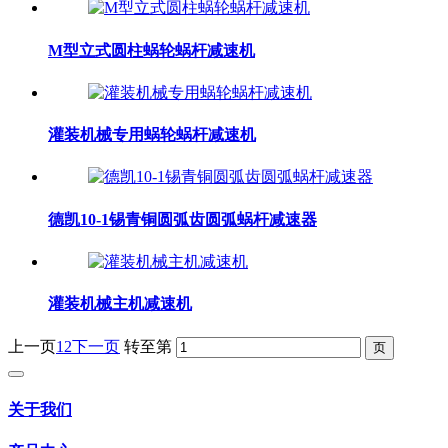
M型立式圆柱蜗轮蜗杆减速机
灌装机械专用蜗轮蜗杆减速机
德凯10-1锡青铜圆弧齿圆弧蜗杆减速器
灌装机械主机减速机
上一页
1
2
下一页
转至第
关于我们