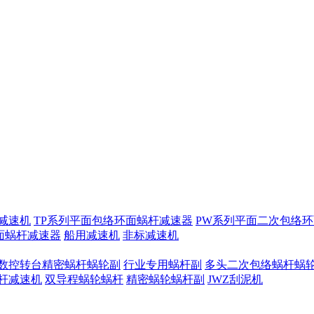
减速机
TP系列平面包络环面蜗杆减速器
PW系列平面二次包络
面蜗杆减速器
船用减速机
非标减速机
数控转台精密蜗杆蜗轮副
行业专用蜗杆副
多头二次包络蜗杆蜗
杆减速机
双导程蜗轮蜗杆
精密蜗轮蜗杆副
JWZ刮泥机