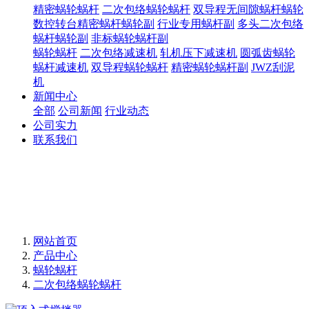
精密蜗轮蜗杆
二次包络蜗轮蜗杆
双导程无间隙蜗杆蜗轮
数控转台精密蜗杆蜗轮副
行业专用蜗杆副
多头二次包络
蜗杆蜗轮副
非标蜗轮蜗杆副
蜗轮蜗杆
二次包络减速机
轧机压下减速机
圆弧齿蜗轮
蜗杆减速机
双导程蜗轮蜗杆
精密蜗轮蜗杆副
JWZ刮泥
机
新闻中心
全部
公司新闻
行业动态
公司实力
联系我们
网站首页
产品中心
蜗轮蜗杆
二次包络蜗轮蜗杆