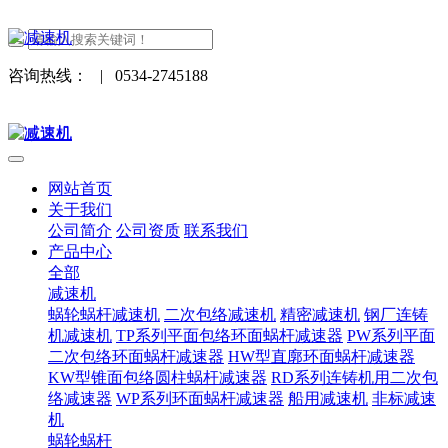
咨询热线：
|
0534-2745188
网站首页
关于我们
公司简介
公司资质
联系我们
产品中心
全部
减速机
蜗轮蜗杆减速机
二次包络减速机
精密减速机
钢厂连铸
机减速机
TP系列平面包络环面蜗杆减速器
PW系列平面
二次包络环面蜗杆减速器
HW型直廓环面蜗杆减速器
KW型锥面包络圆柱蜗杆减速器
RD系列连铸机用二次包
络减速器
WP系列环面蜗杆减速器
船用减速机
非标减速
机
蜗轮蜗杆