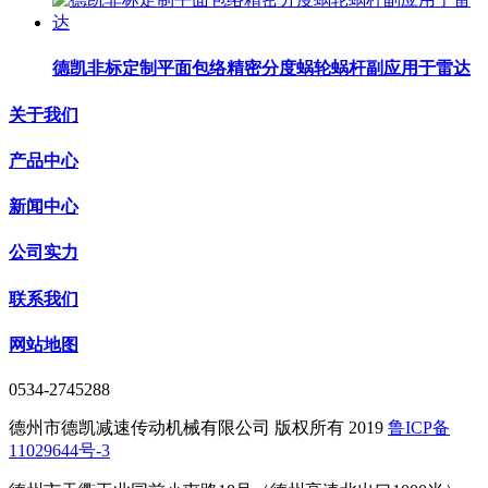
德凯非标定制平面包络精密分度蜗轮蜗杆副应用于雷达
关于我们
产品中心
新闻中心
公司实力
联系我们
网站地图
0534-2745288
德州市德凯减速传动机械有限公司 版权所有 2019
鲁ICP备
11029644号-3